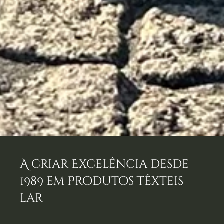
A criar Excelência desde
1989 em Produtos Têxteis
lar