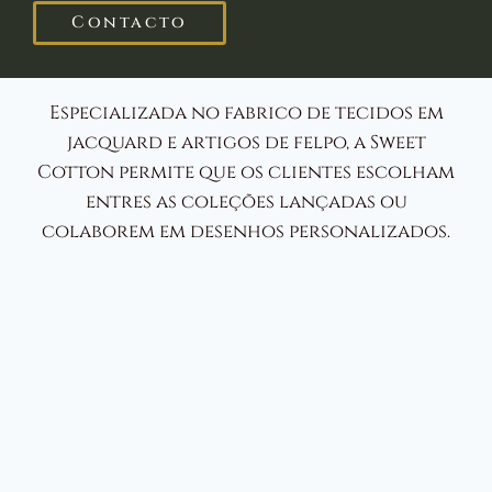
Contacto
Especializada no fabrico de tecidos em
jacquard e artigos de felpo, a Sweet
Cotton permite que os clientes escolham
entres as coleções lançadas ou
colaborem em desenhos personalizados.