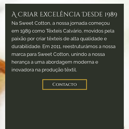
A Criar Excelência Desde 1989
Na Sweet Cotton, a nossa jornada começou
em 1989 como Têxteis Calvário, movidos pela
paixão por criar têxteis de alta qualidade e
durabilidade. Em 2011, reestruturámos a nossa
marca para Sweet Cotton, unindo a nossa
herança a uma abordagem moderna e
inovadora na produção têxtil.
Contacto